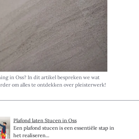
ng in Oss? In dit artikel bespreken we wat
erder om alles te ontdekken over pleisterwerk!
Plafond laten Stucen in Oss
Een plafond stucen is een essentiële stap in
het realiseren...